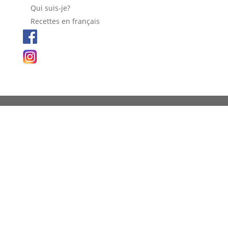
Qui suis-je?
Recettes en français