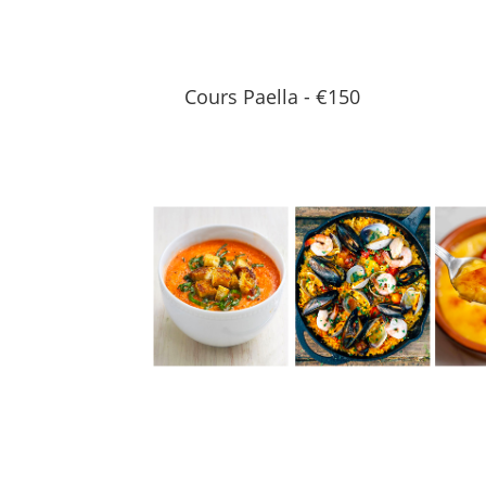
Cours Paella - €150