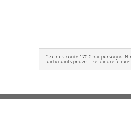
Ce cours coûte 170 € par personne. N
participants peuvent se joindre à nous 