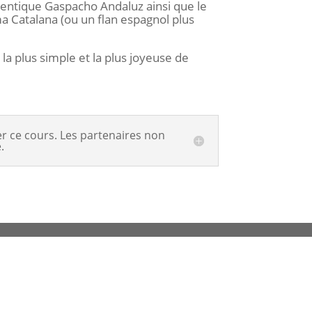
entique Gaspacho Andaluz ainsi que le
 Catalana (ou un flan espagnol plus
 la plus simple et la plus joyeuse de
 ce cours. Les partenaires non
.