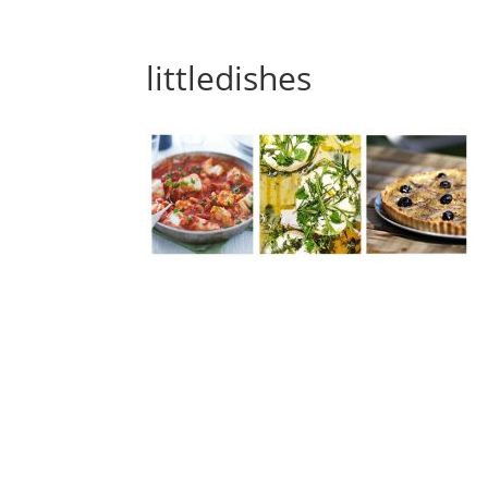
littledishes