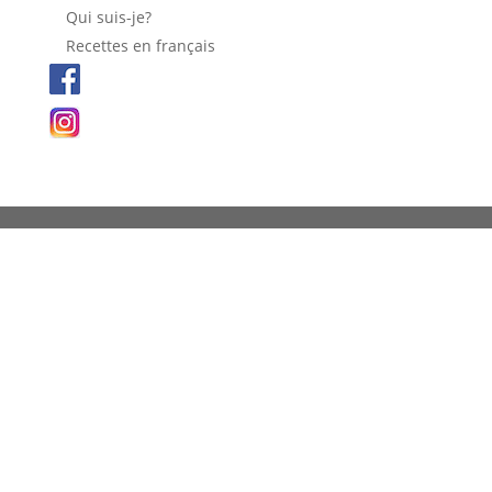
Qui suis-je?
Recettes en français