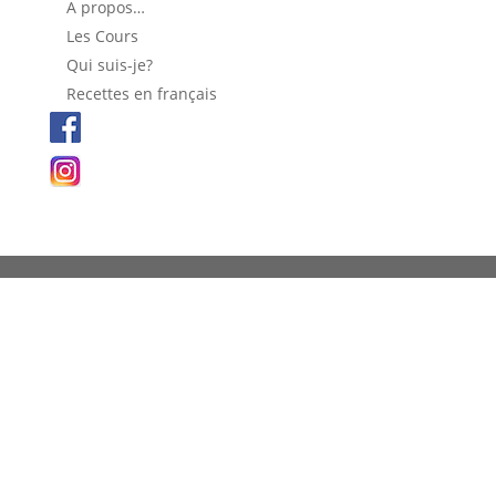
A propos…
Les Cours
Qui suis-je?
Recettes en français