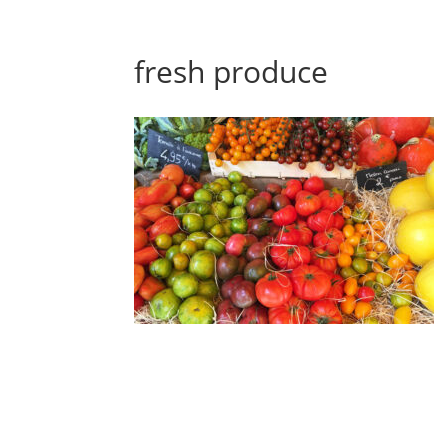
fresh produce